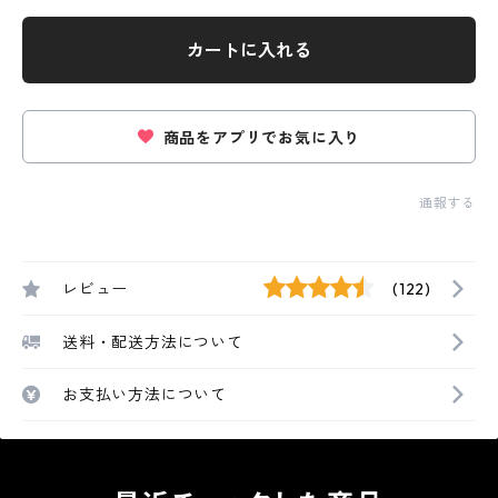
カートに入れる
商品をアプリでお気に入り
通報する
レビュー
(122)
送料・配送方法について
お支払い方法について