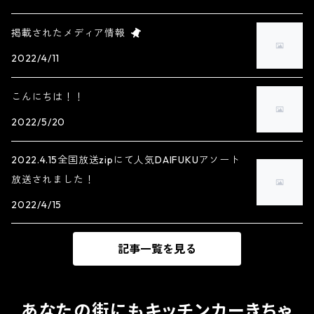
掲載されたメディア情報
2022/4/11
こんにちは！！
2022/5/20
2022.4.15全国放送zipにて人気DAIFUKUアソート
放送されました！
2022/4/15
記事一覧を見る
あなたの街にもキッチンカーきちゃ