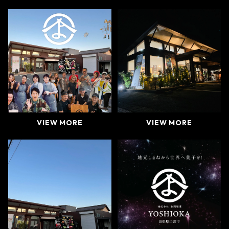
VIEW MORE
VIEW MORE