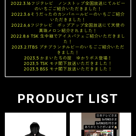
2022.3.16フジテレビ ノンストップ全国放送にてルビー
のいちごご紹介いただきました！
2022.3.6そうだったのカンパニールビーのいちごご紹介
いただきました！
2022.6,6フジテレビ ポップアップ全国放送にて天使の
真珠メロン紹介されました！
2022.8.6 TSK 生中継でアイスパフェご紹介いただきまし
た！
2023.2.1TBS プチブランチルビーのいちごご紹介いただ
きました！
2023,5 かまいたちの掟 ゆかりボス登場！
2023,5 TSK モナ閣下放送いただきました！
2023,5 BSS モナ閣下放送いただきました！
PRODUCT LIST