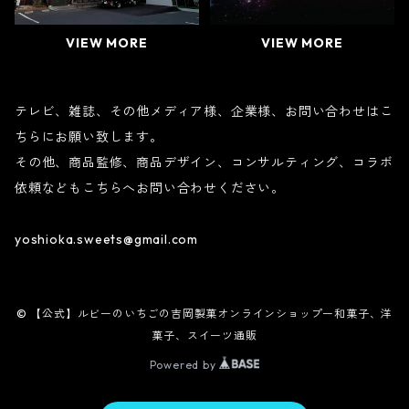
VIEW MORE
VIEW MORE
テレビ、雑誌、その他メディア様、企業様、お問い合わせはこ
ちらにお願い致します。
その他、商品監修、商品デザイン、コンサルティング、コラボ
依頼などもこちらへお問い合わせください。
yoshioka.sweets@gmail.com
© 【公式】ルビーのいちごの吉岡製菓オンラインショップー和菓子、洋
菓子、スイーツ通販
Powered by