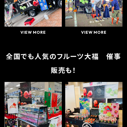
VIEW MORE
VIEW MORE
全国でも人気のフルーツ大福 催事
販売も！