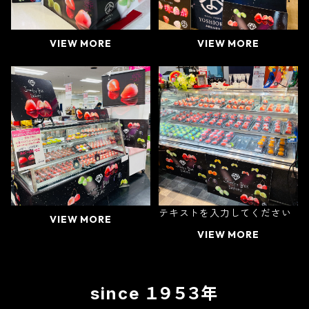
VIEW MORE
VIEW MORE
テキストを入力してください
VIEW MORE
VIEW MORE
since １９５３年