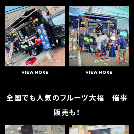
VIEW MORE
VIEW MORE
全国でも人気のフルーツ大福 催事
販売も！