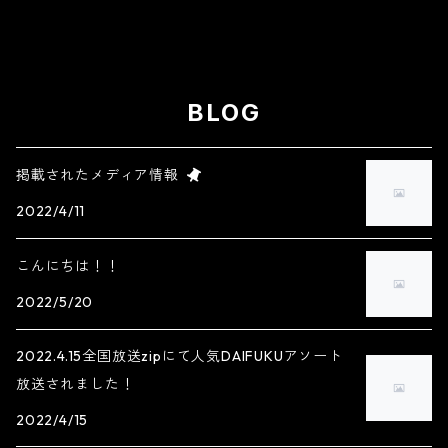
BLOG
掲載されたメディア情報
2022/4/11
こんにちは！！
2022/5/20
2022.4.15全国放送zipにて人気DAIFUKUアソート
放送されました！
2022/4/15