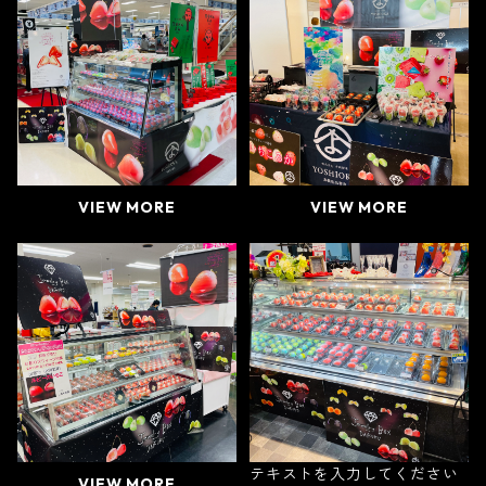
VIEW MORE
VIEW MORE
テキストを入力してください
VIEW MORE