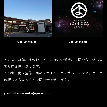
VIEW MORE
VIEW MORE
テレビ、雑誌、その他メディア様、企業様、お問い合わせはこ
ちらにお願い致します。
その他、商品監修、商品デザイン、コンサルティング、コラボ
依頼などもこちらへお問い合わせください。
yoshioka.sweets@gmail.com