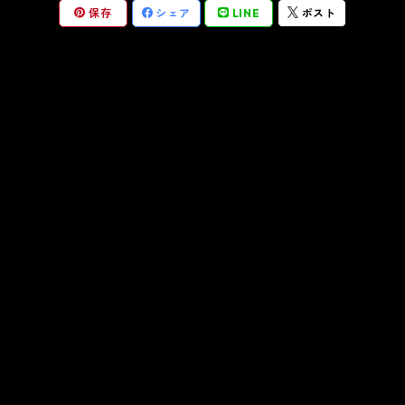
保存
シェア
LINE
ポスト