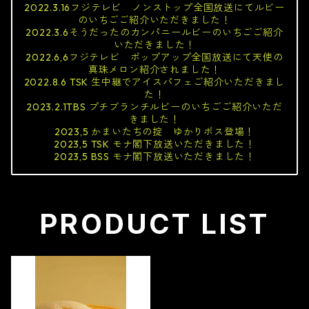
2022.3.16フジテレビ ノンストップ全国放送にてルビー
のいちごご紹介いただきました！
2022.3.6そうだったのカンパニールビーのいちごご紹介
いただきました！
2022.6,6フジテレビ ポップアップ全国放送にて天使の
真珠メロン紹介されました！
2022.8.6 TSK 生中継でアイスパフェご紹介いただきまし
た！
2023.2.1TBS プチブランチルビーのいちごご紹介いただ
きました！
2023,5 かまいたちの掟 ゆかりボス登場！
2023,5 TSK モナ閣下放送いただきました！
2023,5 BSS モナ閣下放送いただきました！
PRODUCT LIST