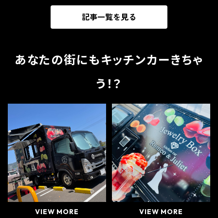
記事一覧を見る
あなたの街にもキッチンカーきちゃ
う！？
VIEW MORE
VIEW MORE