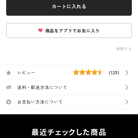
カートに入れる
商品をアプリでお気に入り
通報する
レビュー
(123)
送料・配送方法について
お支払い方法について
最近チェックした商品