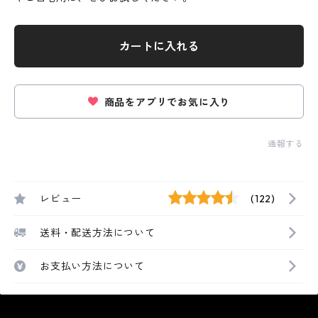
カートに入れる
商品をアプリでお気に入り
通報する
レビュー
(122)
送料・配送方法について
お支払い方法について