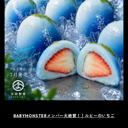
BABYMONSTERメンバー大絶賛！！ルビーのいちご