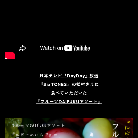
日本テレビ『DayDay』放送
『SixTONES』の松村さまに
食べていただいた
『フルーツDAIFUKUアソート』