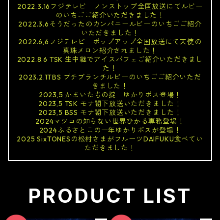
2022.3.16フジテレビ ノンストップ全国放送にてルビー
のいちごご紹介いただきました！
2022.3.6そうだったのカンパニールビーのいちごご紹介
いただきました！
2022.6,6フジテレビ ポップアップ全国放送にて天使の
真珠メロン紹介されました！
2022.8.6 TSK 生中継でアイスパフェご紹介いただきまし
た！
2023.2.1TBS プチブランチルビーのいちごご紹介いただ
きました！
2023,5 かまいたちの掟 ゆかりボス登場！
2023,5 TSK モナ閣下放送いただきました！
2023,5 BSS モナ閣下放送いただきました！
2024マツコの知らない世界ひかる専務登場！
2024ふるさとこの一年ゆかりボスが登場！
2025 SixTONESの松村さまがフルーツDAIFUKU食べてい
ただきました！
PRODUCT LIST