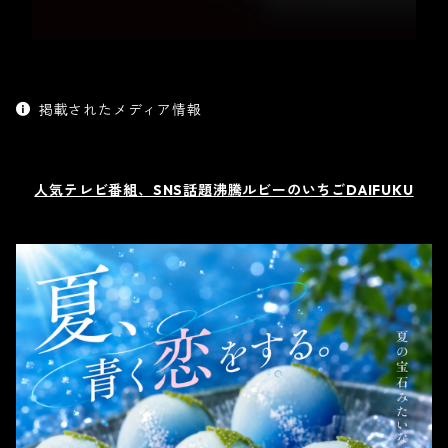
掲載されたメディア情報
人気テレビ番組、SNS話題沸騰ルビーのいちごDAIFUKU